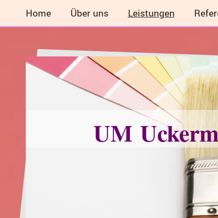
Home
Über uns
Leistungen
Refer
UM Uckerm